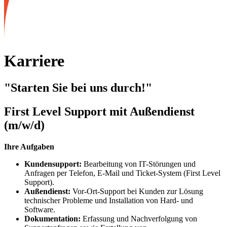
Karriere
"Starten Sie bei uns durch!"
First Level Support mit Außendienst
(m/w/d)
Ihre Aufgaben
Kundensupport:
Bearbeitung von IT-Störungen und
Anfragen per Telefon, E-Mail und Ticket-System
(First Level
Support).
Außendienst:
Vor-Ort-Support bei Kunden zur Lösung
technischer Probleme
und Installation von Hard- und
Software.
Dokumentation:
Erfassung und Nachverfolgung von