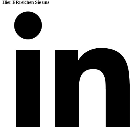
Hier ERreichen Sie uns