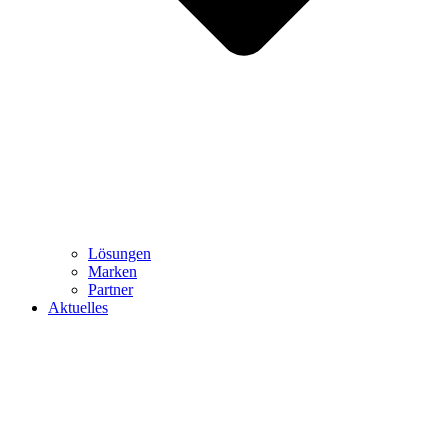
Lösungen
Marken
Partner
Aktuelles