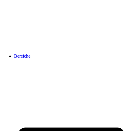
Bereiche