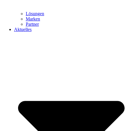
Lösungen
Marken
Partner
Aktuelles