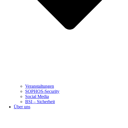
Veranstaltungen
SOPHOS-Security
Social Media
BSI – Sicherheit
Über uns