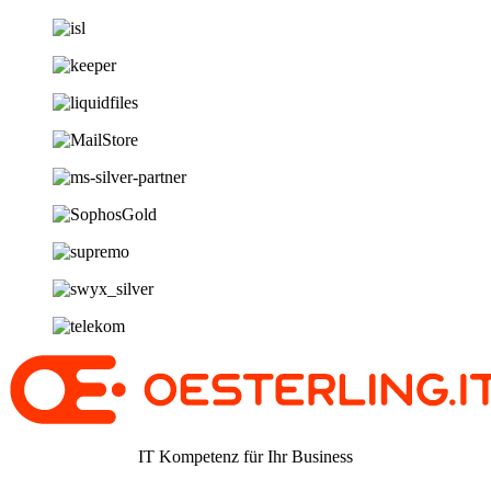
IT Kompetenz für Ihr Business