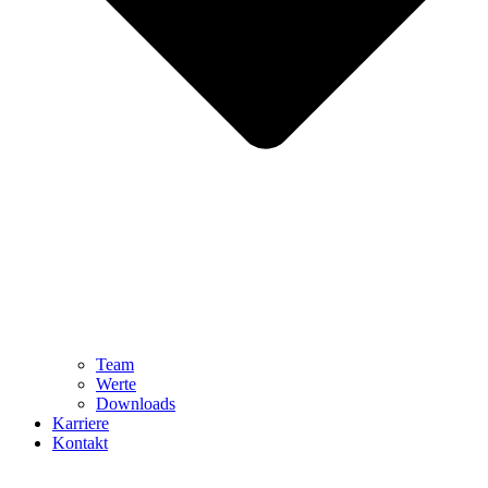
Team
Werte
Downloads
Karriere
Kontakt