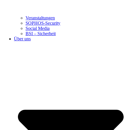
Veranstaltungen
SOPHOS-Security
Social Media
BSI – Sicherheit
Über uns