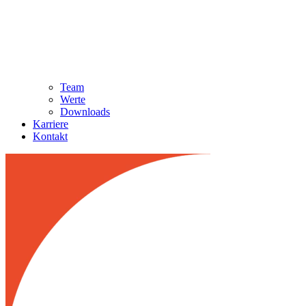
Team
Werte
Downloads
Karriere
Kontakt