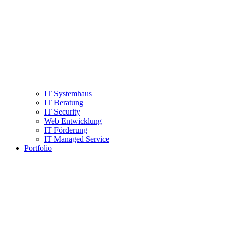
IT Systemhaus
IT Beratung
IT Security
Web Entwicklung
IT Förderung
IT Managed Service
Portfolio