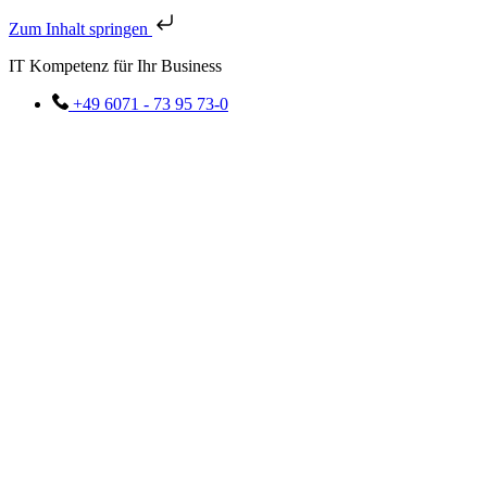
Zum Inhalt springen
IT Kompetenz für Ihr Business
+49 6071 - 73 95 73-0