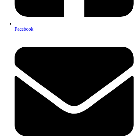
Facebook