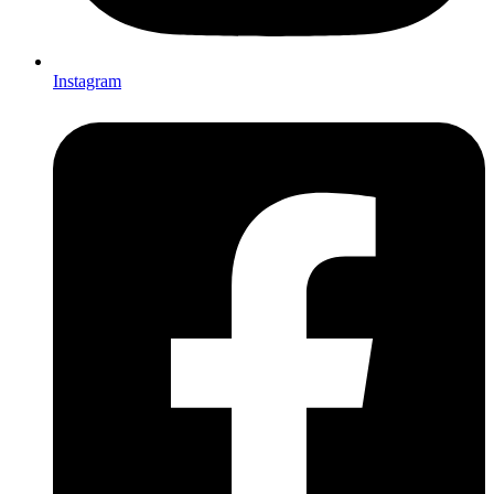
Instagram