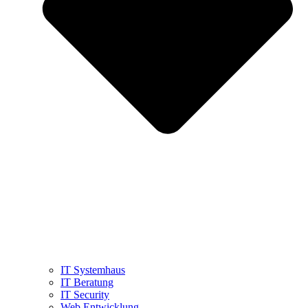
IT Systemhaus
IT Beratung
IT Security
Web Entwicklung