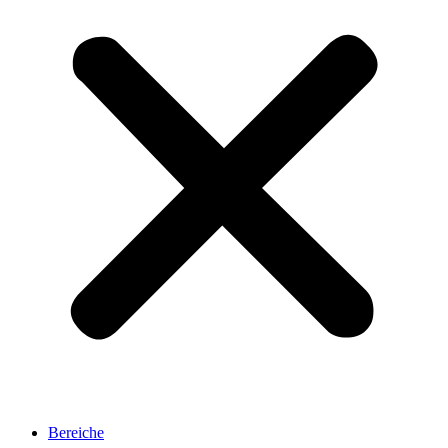
Bereiche