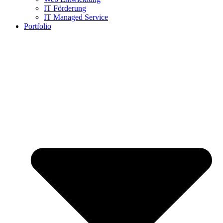
IT Förderung
IT Managed Service
Portfolio