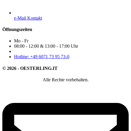
e-Mail Kontakt
Öffnungszeiten
Mo - Fr
08:00 - 12:00 & 13:00 - 17:00 Uhr
Hotline: +49 6071 73 95 73-0
© 2026 - OESTERLING.IT
Alle Rechte vorbehalten.