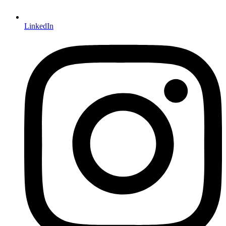
LinkedIn