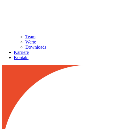
Team
Werte
Downloads
Karriere
Kontakt