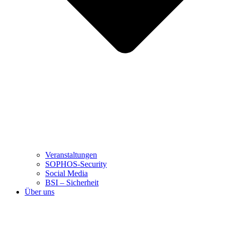
Veranstaltungen
SOPHOS-Security
Social Media
BSI – Sicherheit
Über uns