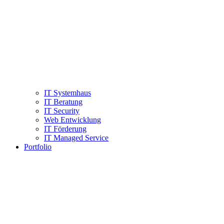
IT Systemhaus
IT Beratung
IT Security
Web Entwicklung
IT Förderung
IT Managed Service
Portfolio