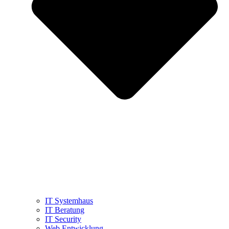
IT Systemhaus
IT Beratung
IT Security
Web Entwicklung