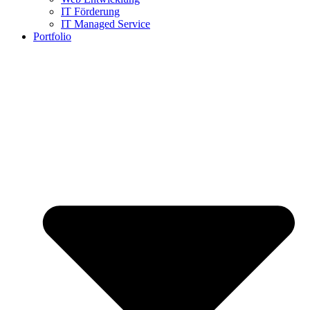
IT Förderung
IT Managed Service
Portfolio