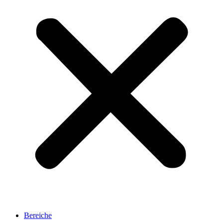
Bereiche