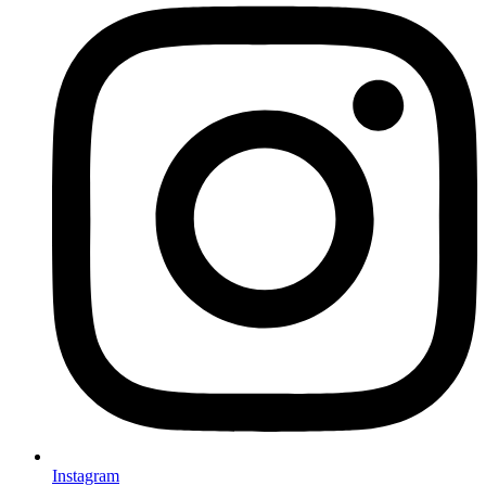
Instagram