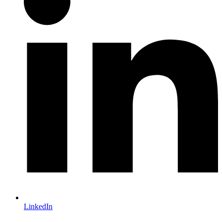
LinkedIn