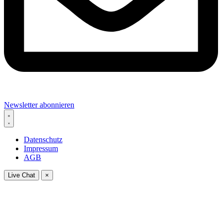
Newsletter abonnieren
Datenschutz
Impressum
AGB
Live Chat
×