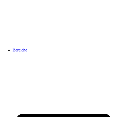
Bereiche