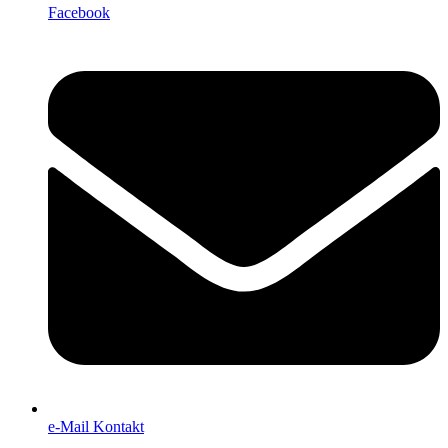
Facebook
e-Mail Kontakt