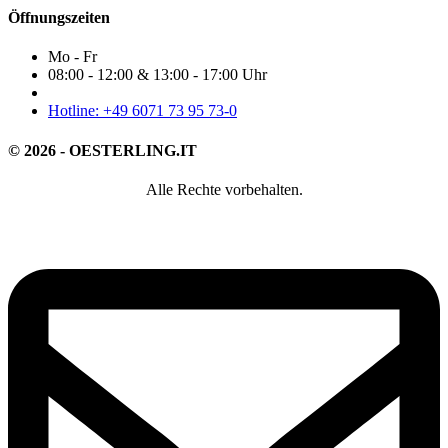
Öffnungszeiten
Mo - Fr
08:00 - 12:00 & 13:00 - 17:00 Uhr
Hotline: +49 6071 73 95 73-0
© 2026 - OESTERLING.IT
Alle Rechte vorbehalten.