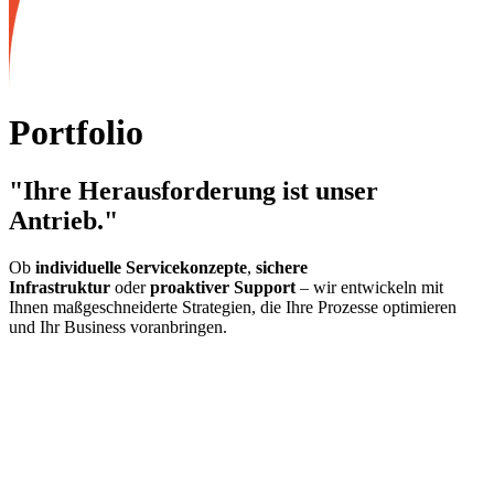
Portfolio
"Ihre Herausforderung ist unser
Antrieb."
Ob
individuelle Servicekonzepte
,
sichere
Infrastruktur
oder
proaktiver Support
– wir entwickeln mit
Ihnen maßgeschneiderte Strategien, die Ihre Prozesse optimieren
und Ihr Business voranbringen.