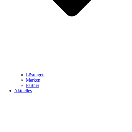
Lösungen
Marken
Partner
Aktuelles