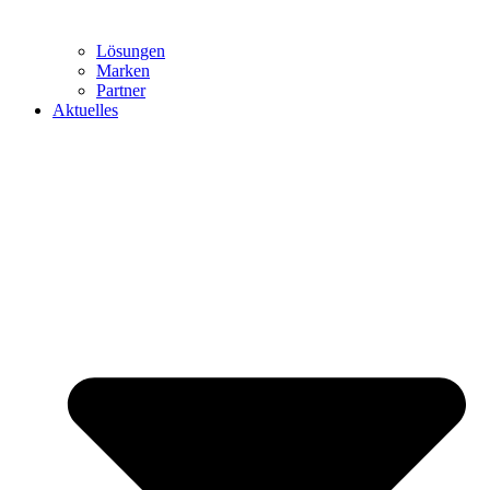
Lösungen
Marken
Partner
Aktuelles