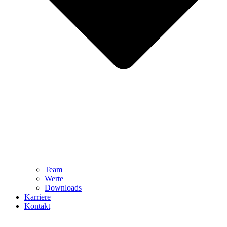
Team
Werte
Downloads
Karriere
Kontakt