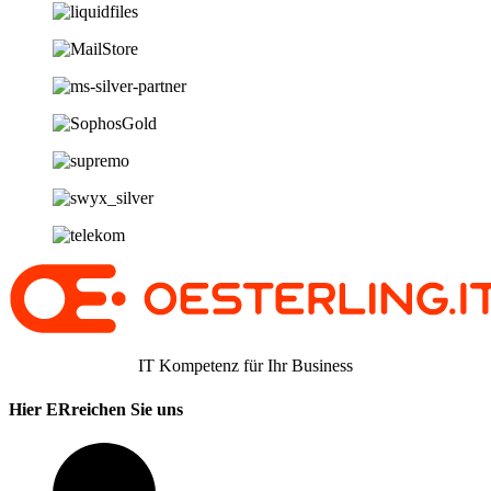
IT Kompetenz für Ihr Business
Hier ERreichen Sie uns