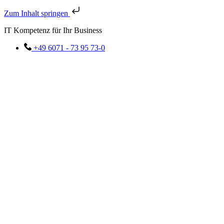
Zum Inhalt springen
IT Kompetenz für Ihr Business
+49 6071 - 73 95 73-0